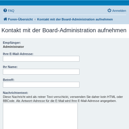
FAQ
Anmelden
Foren-Übersicht
Kontakt mit der Board-Administration aufnehmen
Kontakt mit der Board-Administration aufnehmen
Empfänger:
Administrator
Ihre E-Mail-Adresse:
Ihr Name:
Betreff:
Nachrichtentext:
Diese Nachricht wird als reiner Text verschickt, verwenden Sie daher kein HTML oder
BBCode. Als Antwort-Adresse für die E-Mail wird Ihre E-Mail-Adresse angegeben.