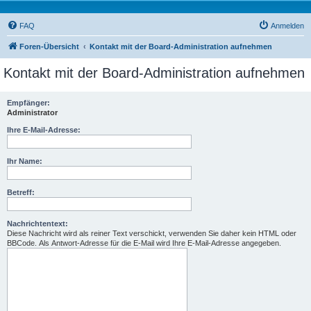
FAQ
Anmelden
Foren-Übersicht
Kontakt mit der Board-Administration aufnehmen
Kontakt mit der Board-Administration aufnehmen
Empfänger:
Administrator
Ihre E-Mail-Adresse:
Ihr Name:
Betreff:
Nachrichtentext:
Diese Nachricht wird als reiner Text verschickt, verwenden Sie daher kein HTML oder
BBCode. Als Antwort-Adresse für die E-Mail wird Ihre E-Mail-Adresse angegeben.