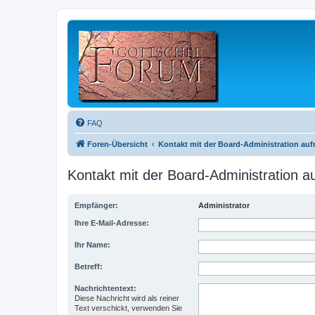
FAQ
Foren-Übersicht
Kontakt mit der Board-Administration au
Kontakt mit der Board-Administration 
Empfänger:
Administrator
Ihre E-Mail-Adresse:
Ihr Name:
Betreff:
Nachrichtentext:
Diese Nachricht wird als reiner
Text verschickt, verwenden Sie