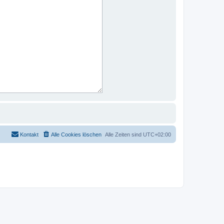
Kontakt
Alle Cookies löschen
Alle Zeiten sind
UTC+02:00