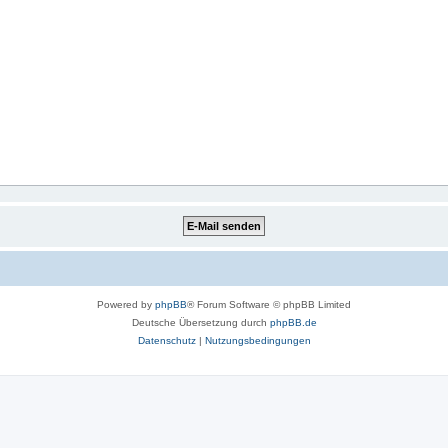
Powered by
phpBB
® Forum Software © phpBB Limited
Deutsche Übersetzung durch
phpBB.de
Datenschutz
|
Nutzungsbedingungen