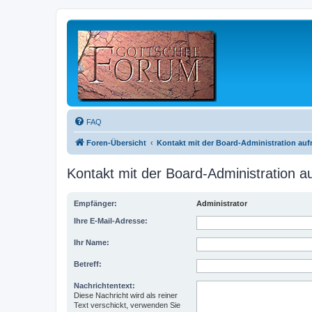
FAQ
Foren-Übersicht
Kontakt mit der Board-Administration au
Kontakt mit der Board-Administration 
Empfänger:
Administrator
Ihre E-Mail-Adresse:
Ihr Name:
Betreff:
Nachrichtentext:
Diese Nachricht wird als reiner
Text verschickt, verwenden Sie