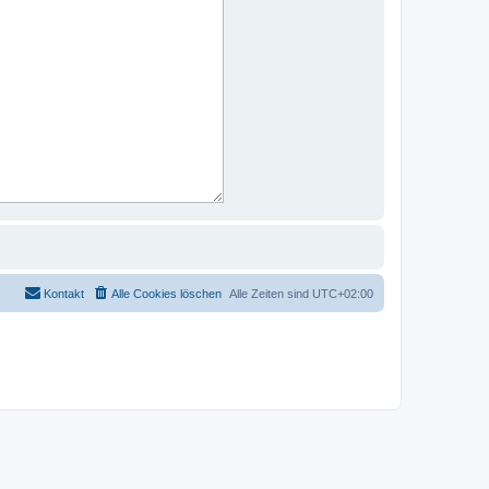
Kontakt
Alle Cookies löschen
Alle Zeiten sind
UTC+02:00