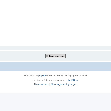
Powered by
phpBB
® Forum Software © phpBB Limited
Deutsche Übersetzung durch
phpBB.de
Datenschutz
|
Nutzungsbedingungen