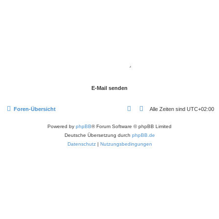
Foren-Übersicht
Alle Zeiten sind
UTC+02:00
Powered by
phpBB
® Forum Software © phpBB Limited
Deutsche Übersetzung durch
phpBB.de
Datenschutz
|
Nutzungsbedingungen