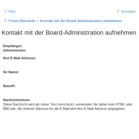
FAQ
Anmelden
Foren-Übersicht
Kontakt mit der Board-Administration aufnehmen
Kontakt mit der Board-Administration aufnehmen
Empfänger:
Administrator
Ihre E-Mail-Adresse:
Ihr Name:
Betreff:
Nachrichtentext:
Diese Nachricht wird als reiner Text verschickt, verwenden Sie daher kein HTML oder
BBCode. Als Antwort-Adresse für die E-Mail wird Ihre E-Mail-Adresse angegeben.