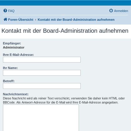
FAQ
Anmelden
Foren-Übersicht
Kontakt mit der Board-Administration aufnehmen
Kontakt mit der Board-Administration aufnehmen
Empfänger:
Administrator
Ihre E-Mail-Adresse:
Ihr Name:
Betreff:
Nachrichtentext:
Diese Nachricht wird als reiner Text verschickt, verwenden Sie daher kein HTML oder
BBCode. Als Antwort-Adresse für die E-Mail wird Ihre E-Mail-Adresse angegeben.