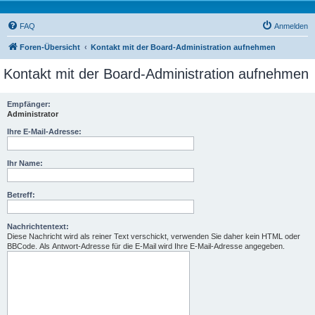
FAQ
Anmelden
Foren-Übersicht
Kontakt mit der Board-Administration aufnehmen
Kontakt mit der Board-Administration aufnehmen
Empfänger:
Administrator
Ihre E-Mail-Adresse:
Ihr Name:
Betreff:
Nachrichtentext:
Diese Nachricht wird als reiner Text verschickt, verwenden Sie daher kein HTML oder
BBCode. Als Antwort-Adresse für die E-Mail wird Ihre E-Mail-Adresse angegeben.