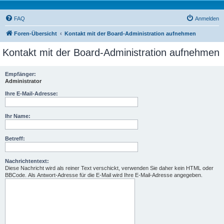
FAQ
Anmelden
Foren-Übersicht
Kontakt mit der Board-Administration aufnehmen
Kontakt mit der Board-Administration aufnehmen
Empfänger:
Administrator
Ihre E-Mail-Adresse:
Ihr Name:
Betreff:
Nachrichtentext:
Diese Nachricht wird als reiner Text verschickt, verwenden Sie daher kein HTML oder
BBCode. Als Antwort-Adresse für die E-Mail wird Ihre E-Mail-Adresse angegeben.