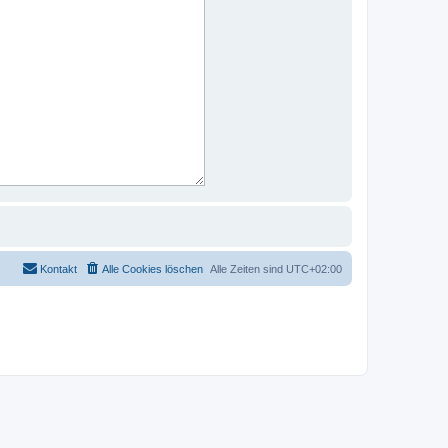
Kontakt
Alle Cookies löschen
Alle Zeiten sind
UTC+02:00