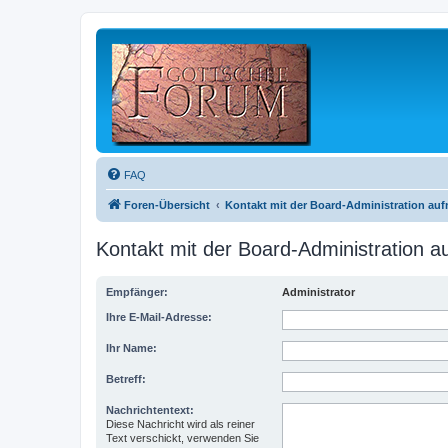
FAQ
Foren-Übersicht
Kontakt mit der Board-Administration au
Kontakt mit der Board-Administration 
Empfänger:
Administrator
Ihre E-Mail-Adresse:
Ihr Name:
Betreff:
Nachrichtentext:
Diese Nachricht wird als reiner
Text verschickt, verwenden Sie