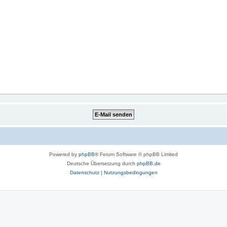
Powered by
phpBB
® Forum Software © phpBB Limited
Deutsche Übersetzung durch
phpBB.de
Datenschutz
|
Nutzungsbedingungen