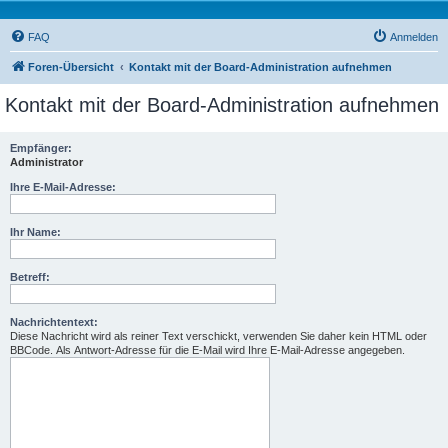
FAQ
Anmelden
Foren-Übersicht
Kontakt mit der Board-Administration aufnehmen
Kontakt mit der Board-Administration aufnehmen
Empfänger:
Administrator
Ihre E-Mail-Adresse:
Ihr Name:
Betreff:
Nachrichtentext:
Diese Nachricht wird als reiner Text verschickt, verwenden Sie daher kein HTML oder
BBCode. Als Antwort-Adresse für die E-Mail wird Ihre E-Mail-Adresse angegeben.