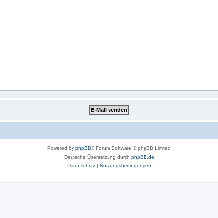
Powered by
phpBB
® Forum Software © phpBB Limited
Deutsche Übersetzung durch
phpBB.de
Datenschutz
|
Nutzungsbedingungen