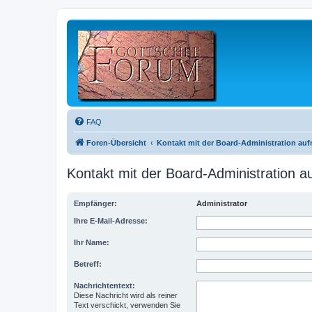
FAQ
Foren-Übersicht
Kontakt mit der Board-Administration au
Kontakt mit der Board-Administration 
Empfänger:
Administrator
Ihre E-Mail-Adresse:
Ihr Name:
Betreff:
Nachrichtentext:
Diese Nachricht wird als reiner
Text verschickt, verwenden Sie