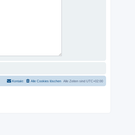
Kontakt
Alle Cookies löschen
Alle Zeiten sind
UTC+02:00