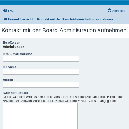
FAQ
Anmelden
Foren-Übersicht
Kontakt mit der Board-Administration aufnehmen
Kontakt mit der Board-Administration aufnehmen
Empfänger:
Administrator
Ihre E-Mail-Adresse:
Ihr Name:
Betreff:
Nachrichtentext:
Diese Nachricht wird als reiner Text verschickt, verwenden Sie daher kein HTML oder
BBCode. Als Antwort-Adresse für die E-Mail wird Ihre E-Mail-Adresse angegeben.