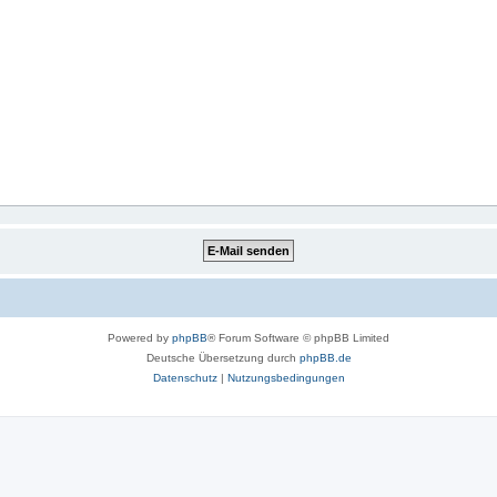
Powered by
phpBB
® Forum Software © phpBB Limited
Deutsche Übersetzung durch
phpBB.de
Datenschutz
|
Nutzungsbedingungen