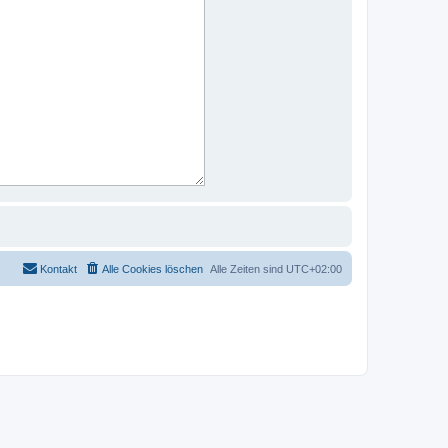
Kontakt
Alle Cookies löschen
Alle Zeiten sind
UTC+02:00