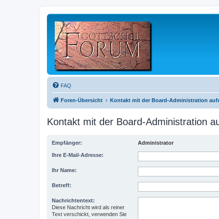
FAQ
Foren-Übersicht
Kontakt mit der Board-Administration au
Kontakt mit der Board-Administration 
Empfänger:
Administrator
Ihre E-Mail-Adresse:
Ihr Name:
Betreff:
Nachrichtentext:
Diese Nachricht wird als reiner
Text verschickt, verwenden Sie