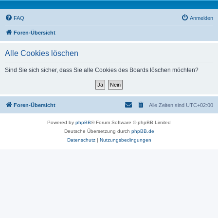
FAQ
Anmelden
Foren-Übersicht
Alle Cookies löschen
Sind Sie sich sicher, dass Sie alle Cookies des Boards löschen möchten?
Foren-Übersicht
Alle Zeiten sind
UTC+02:00
Powered by
phpBB
® Forum Software © phpBB Limited
Deutsche Übersetzung durch
phpBB.de
Datenschutz
|
Nutzungsbedingungen