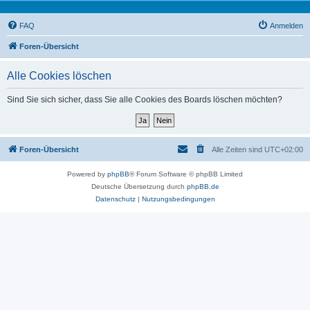
FAQ
Anmelden
Foren-Übersicht
Alle Cookies löschen
Sind Sie sich sicher, dass Sie alle Cookies des Boards löschen möchten?
Foren-Übersicht
Alle Zeiten sind
UTC+02:00
Powered by
phpBB
® Forum Software © phpBB Limited
Deutsche Übersetzung durch
phpBB.de
Datenschutz
|
Nutzungsbedingungen