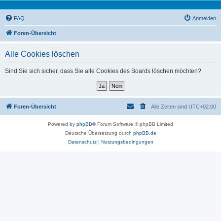
FAQ
Anmelden
Foren-Übersicht
Alle Cookies löschen
Sind Sie sich sicher, dass Sie alle Cookies des Boards löschen möchten?
Foren-Übersicht
Alle Zeiten sind
UTC+02:00
Powered by
phpBB
® Forum Software © phpBB Limited
Deutsche Übersetzung durch
phpBB.de
Datenschutz
|
Nutzungsbedingungen