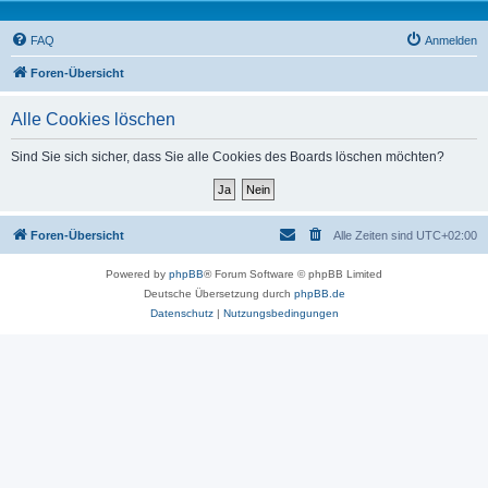
FAQ
Anmelden
Foren-Übersicht
Alle Cookies löschen
Sind Sie sich sicher, dass Sie alle Cookies des Boards löschen möchten?
Foren-Übersicht
Alle Zeiten sind
UTC+02:00
Powered by
phpBB
® Forum Software © phpBB Limited
Deutsche Übersetzung durch
phpBB.de
Datenschutz
|
Nutzungsbedingungen