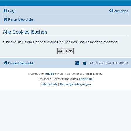
FAQ
Anmelden
Foren-Übersicht
Alle Cookies löschen
Sind Sie sich sicher, dass Sie alle Cookies des Boards löschen möchten?
Foren-Übersicht
Alle Zeiten sind
UTC+02:00
Powered by
phpBB
® Forum Software © phpBB Limited
Deutsche Übersetzung durch
phpBB.de
Datenschutz
|
Nutzungsbedingungen