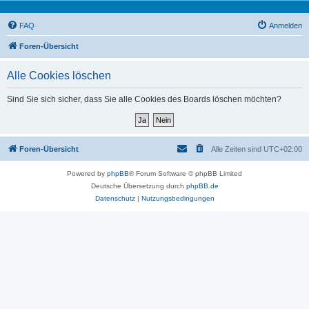
FAQ
Anmelden
Foren-Übersicht
Alle Cookies löschen
Sind Sie sich sicher, dass Sie alle Cookies des Boards löschen möchten?
Foren-Übersicht
Alle Zeiten sind
UTC+02:00
Powered by
phpBB
® Forum Software © phpBB Limited
Deutsche Übersetzung durch
phpBB.de
Datenschutz
|
Nutzungsbedingungen