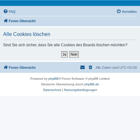
FAQ
Anmelden
Foren-Übersicht
Alle Cookies löschen
Sind Sie sich sicher, dass Sie alle Cookies des Boards löschen möchten?
Foren-Übersicht
Alle Zeiten sind
UTC+02:00
Powered by
phpBB
® Forum Software © phpBB Limited
Deutsche Übersetzung durch
phpBB.de
Datenschutz
|
Nutzungsbedingungen