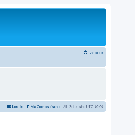
Anmelden
Kontakt
Alle Cookies löschen
Alle Zeiten sind
UTC+02:00