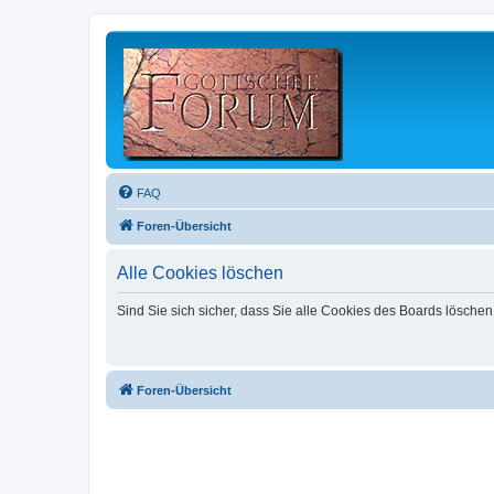
FAQ
Foren-Übersicht
Alle Cookies löschen
Sind Sie sich sicher, dass Sie alle Cookies des Boards lösche
Foren-Übersicht