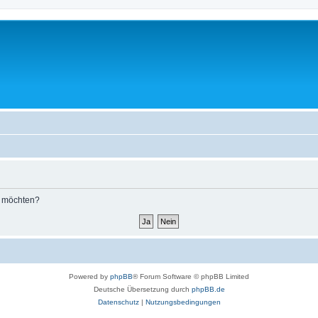
n möchten?
Powered by
phpBB
® Forum Software © phpBB Limited
Deutsche Übersetzung durch
phpBB.de
Datenschutz
|
Nutzungsbedingungen