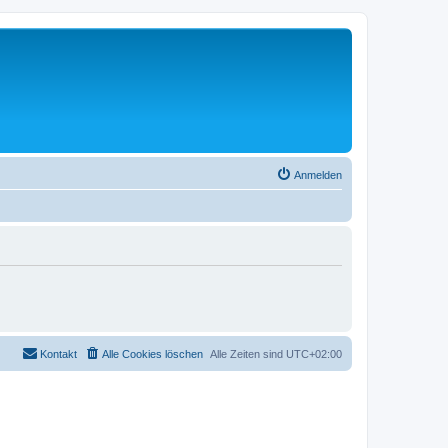
Anmelden
Kontakt
Alle Cookies löschen
Alle Zeiten sind
UTC+02:00