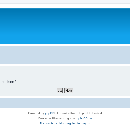
n möchten?
Powered by
phpBB
® Forum Software © phpBB Limited
Deutsche Übersetzung durch
phpBB.de
Datenschutz
|
Nutzungsbedingungen