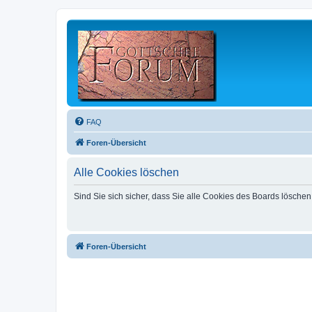
FAQ
Foren-Übersicht
Alle Cookies löschen
Sind Sie sich sicher, dass Sie alle Cookies des Boards lösche
Foren-Übersicht