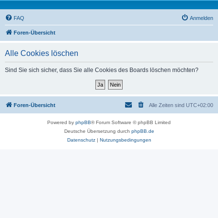
FAQ
Anmelden
Foren-Übersicht
Alle Cookies löschen
Sind Sie sich sicher, dass Sie alle Cookies des Boards löschen möchten?
Foren-Übersicht
Alle Zeiten sind
UTC+02:00
Powered by
phpBB
® Forum Software © phpBB Limited
Deutsche Übersetzung durch
phpBB.de
Datenschutz
|
Nutzungsbedingungen