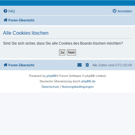
FAQ
Anmelden
Foren-Übersicht
Alle Cookies löschen
Sind Sie sich sicher, dass Sie alle Cookies des Boards löschen möchten?
Foren-Übersicht
Alle Zeiten sind
UTC+02:00
Powered by
phpBB
® Forum Software © phpBB Limited
Deutsche Übersetzung durch
phpBB.de
Datenschutz
|
Nutzungsbedingungen