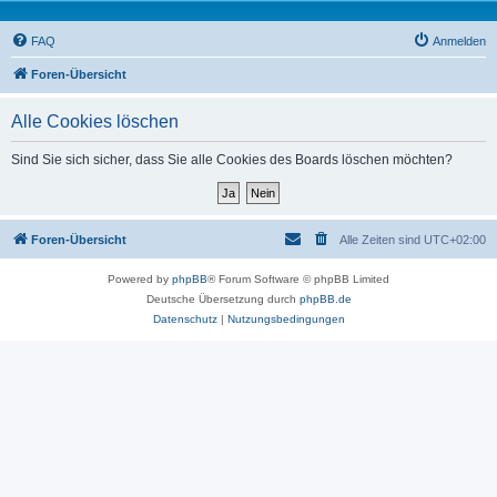
FAQ
Anmelden
Foren-Übersicht
Alle Cookies löschen
Sind Sie sich sicher, dass Sie alle Cookies des Boards löschen möchten?
Foren-Übersicht
Alle Zeiten sind
UTC+02:00
Powered by
phpBB
® Forum Software © phpBB Limited
Deutsche Übersetzung durch
phpBB.de
Datenschutz
|
Nutzungsbedingungen