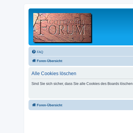
FAQ
Foren-Übersicht
Alle Cookies löschen
Sind Sie sich sicher, dass Sie alle Cookies des Boards lösche
Foren-Übersicht