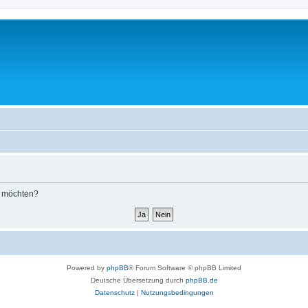
n möchten?
Powered by
phpBB
® Forum Software © phpBB Limited
Deutsche Übersetzung durch
phpBB.de
Datenschutz
|
Nutzungsbedingungen