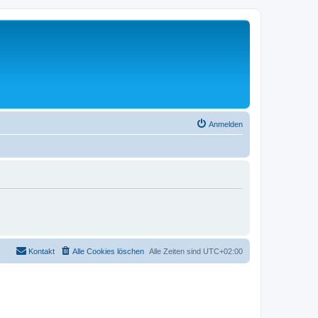
Anmelden
Kontakt
Alle Cookies löschen
Alle Zeiten sind
UTC+02:00