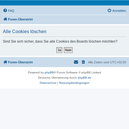
FAQ
Anmelden
Foren-Übersicht
Alle Cookies löschen
Sind Sie sich sicher, dass Sie alle Cookies des Boards löschen möchten?
Foren-Übersicht
Alle Zeiten sind
UTC+02:00
Powered by
phpBB
® Forum Software © phpBB Limited
Deutsche Übersetzung durch
phpBB.de
Datenschutz
|
Nutzungsbedingungen