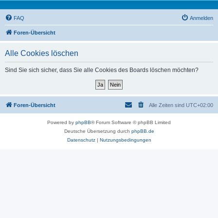
FAQ
Anmelden
Foren-Übersicht
Alle Cookies löschen
Sind Sie sich sicher, dass Sie alle Cookies des Boards löschen möchten?
Foren-Übersicht
Alle Zeiten sind
UTC+02:00
Powered by
phpBB
® Forum Software © phpBB Limited
Deutsche Übersetzung durch
phpBB.de
Datenschutz
|
Nutzungsbedingungen