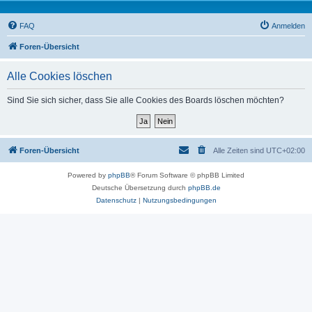
FAQ
Anmelden
Foren-Übersicht
Alle Cookies löschen
Sind Sie sich sicher, dass Sie alle Cookies des Boards löschen möchten?
Foren-Übersicht
Alle Zeiten sind
UTC+02:00
Powered by
phpBB
® Forum Software © phpBB Limited
Deutsche Übersetzung durch
phpBB.de
Datenschutz
|
Nutzungsbedingungen