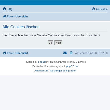
FAQ
Anmelden
Foren-Übersicht
Alle Cookies löschen
Sind Sie sich sicher, dass Sie alle Cookies des Boards löschen möchten?
Foren-Übersicht
Alle Zeiten sind
UTC+02:00
Powered by
phpBB
® Forum Software © phpBB Limited
Deutsche Übersetzung durch
phpBB.de
Datenschutz
|
Nutzungsbedingungen