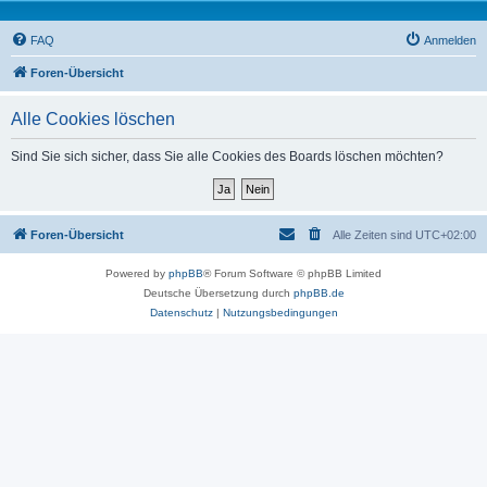
FAQ
Anmelden
Foren-Übersicht
Alle Cookies löschen
Sind Sie sich sicher, dass Sie alle Cookies des Boards löschen möchten?
Foren-Übersicht
Alle Zeiten sind
UTC+02:00
Powered by
phpBB
® Forum Software © phpBB Limited
Deutsche Übersetzung durch
phpBB.de
Datenschutz
|
Nutzungsbedingungen