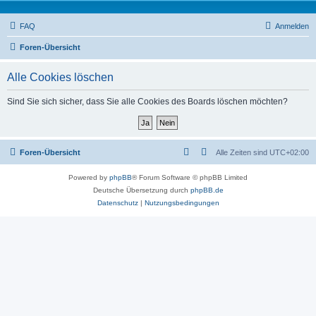
FAQ
Anmelden
Foren-Übersicht
Alle Cookies löschen
Sind Sie sich sicher, dass Sie alle Cookies des Boards löschen möchten?
Foren-Übersicht
Alle Zeiten sind
UTC+02:00
Powered by
phpBB
® Forum Software © phpBB Limited
Deutsche Übersetzung durch
phpBB.de
Datenschutz
|
Nutzungsbedingungen