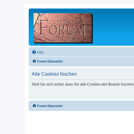
FAQ
Foren-Übersicht
Alle Cookies löschen
Sind Sie sich sicher, dass Sie alle Cookies des Boards lösche
Foren-Übersicht