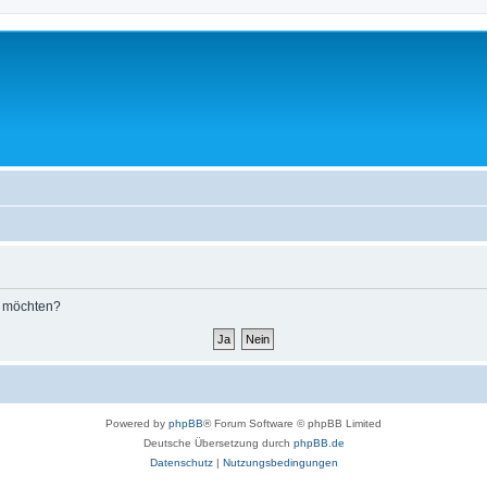
n möchten?
Powered by
phpBB
® Forum Software © phpBB Limited
Deutsche Übersetzung durch
phpBB.de
Datenschutz
|
Nutzungsbedingungen