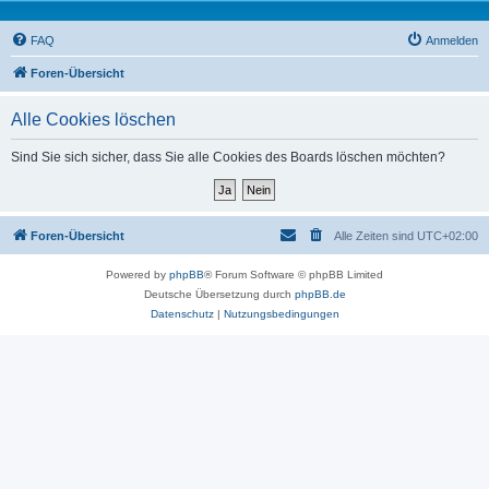
FAQ
Anmelden
Foren-Übersicht
Alle Cookies löschen
Sind Sie sich sicher, dass Sie alle Cookies des Boards löschen möchten?
Foren-Übersicht
Alle Zeiten sind
UTC+02:00
Powered by
phpBB
® Forum Software © phpBB Limited
Deutsche Übersetzung durch
phpBB.de
Datenschutz
|
Nutzungsbedingungen