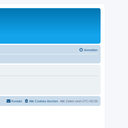
Anmelden
Kontakt
Alle Cookies löschen
Alle Zeiten sind
UTC+02:00