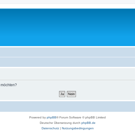
n möchten?
Powered by
phpBB
® Forum Software © phpBB Limited
Deutsche Übersetzung durch
phpBB.de
Datenschutz
|
Nutzungsbedingungen