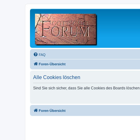
FAQ
Foren-Übersicht
Alle Cookies löschen
Sind Sie sich sicher, dass Sie alle Cookies des Boards lösche
Foren-Übersicht