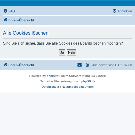
FAQ
Anmelden
Foren-Übersicht
Alle Cookies löschen
Sind Sie sich sicher, dass Sie alle Cookies des Boards löschen möchten?
Foren-Übersicht
Alle Zeiten sind
UTC+02:00
Powered by
phpBB
® Forum Software © phpBB Limited
Deutsche Übersetzung durch
phpBB.de
Datenschutz
|
Nutzungsbedingungen