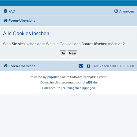
FAQ
Anmelden
Foren-Übersicht
Alle Cookies löschen
Sind Sie sich sicher, dass Sie alle Cookies des Boards löschen möchten?
Foren-Übersicht
Alle Zeiten sind
UTC+02:00
Powered by
phpBB
® Forum Software © phpBB Limited
Deutsche Übersetzung durch
phpBB.de
Datenschutz
|
Nutzungsbedingungen