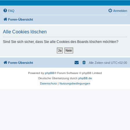
FAQ
Anmelden
Foren-Übersicht
Alle Cookies löschen
Sind Sie sich sicher, dass Sie alle Cookies des Boards löschen möchten?
Foren-Übersicht
Alle Zeiten sind
UTC+02:00
Powered by
phpBB
® Forum Software © phpBB Limited
Deutsche Übersetzung durch
phpBB.de
Datenschutz
|
Nutzungsbedingungen