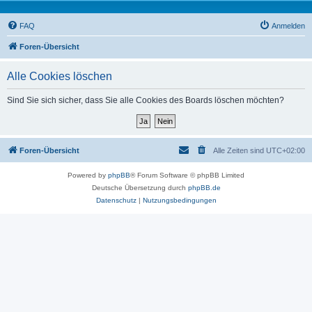
FAQ
Anmelden
Foren-Übersicht
Alle Cookies löschen
Sind Sie sich sicher, dass Sie alle Cookies des Boards löschen möchten?
Foren-Übersicht
Alle Zeiten sind
UTC+02:00
Powered by
phpBB
® Forum Software © phpBB Limited
Deutsche Übersetzung durch
phpBB.de
Datenschutz
|
Nutzungsbedingungen