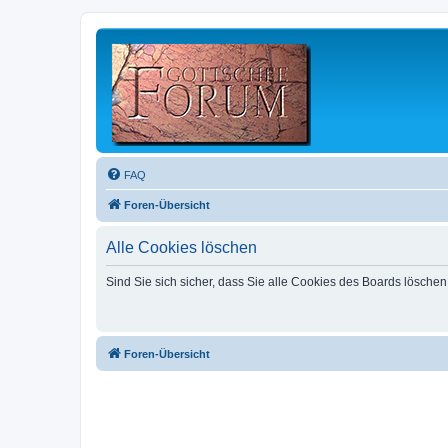
FAQ
Foren-Übersicht
Alle Cookies löschen
Sind Sie sich sicher, dass Sie alle Cookies des Boards lösche
Foren-Übersicht