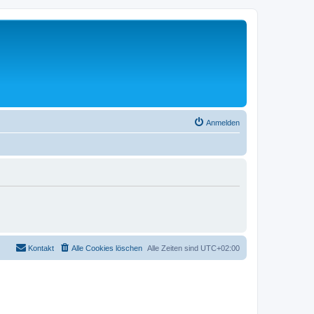
Anmelden
Kontakt
Alle Cookies löschen
Alle Zeiten sind
UTC+02:00