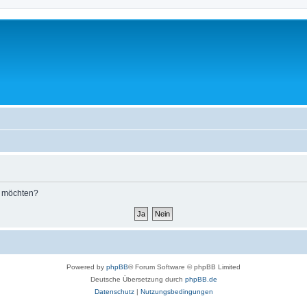
n möchten?
Powered by
phpBB
® Forum Software © phpBB Limited
Deutsche Übersetzung durch
phpBB.de
Datenschutz
|
Nutzungsbedingungen