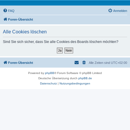
FAQ
Anmelden
Foren-Übersicht
Alle Cookies löschen
Sind Sie sich sicher, dass Sie alle Cookies des Boards löschen möchten?
Foren-Übersicht
Alle Zeiten sind
UTC+02:00
Powered by
phpBB
® Forum Software © phpBB Limited
Deutsche Übersetzung durch
phpBB.de
Datenschutz
|
Nutzungsbedingungen