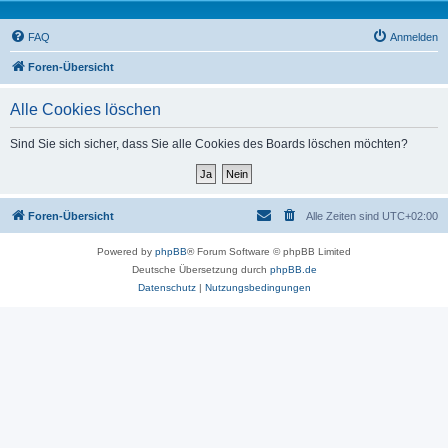
FAQ
Anmelden
Foren-Übersicht
Alle Cookies löschen
Sind Sie sich sicher, dass Sie alle Cookies des Boards löschen möchten?
Foren-Übersicht
Alle Zeiten sind
UTC+02:00
Powered by
phpBB
® Forum Software © phpBB Limited
Deutsche Übersetzung durch
phpBB.de
Datenschutz
|
Nutzungsbedingungen