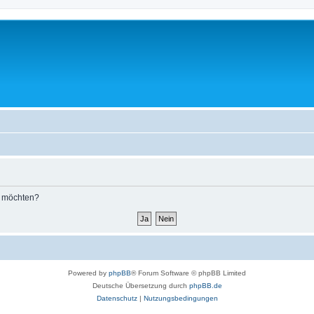
n möchten?
Powered by
phpBB
® Forum Software © phpBB Limited
Deutsche Übersetzung durch
phpBB.de
Datenschutz
|
Nutzungsbedingungen