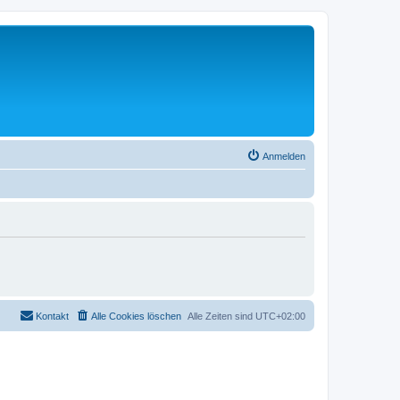
Anmelden
Kontakt
Alle Cookies löschen
Alle Zeiten sind
UTC+02:00