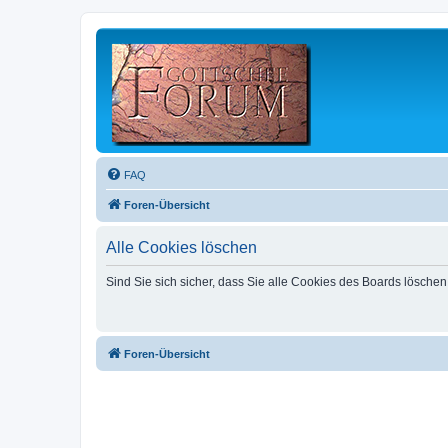
FAQ
Foren-Übersicht
Alle Cookies löschen
Sind Sie sich sicher, dass Sie alle Cookies des Boards lösche
Foren-Übersicht