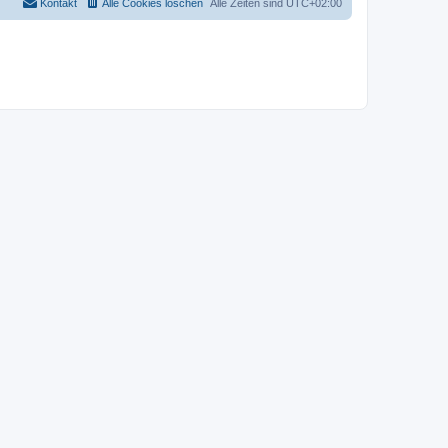
Kontakt
Alle Cookies löschen
Alle Zeiten sind
UTC+02:00