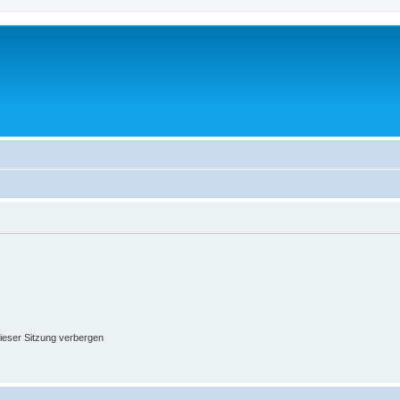
ieser Sitzung verbergen