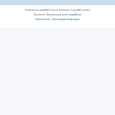
Powered by
phpBB
® Forum Software © phpBB Limited
Deutsche Übersetzung durch
phpBB.de
Datenschutz
|
Nutzungsbedingungen