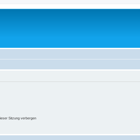
ieser Sitzung verbergen