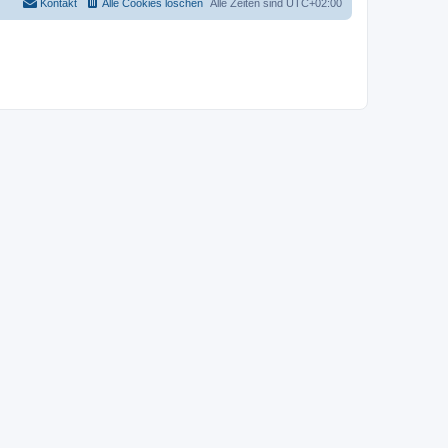
Kontakt
Alle Cookies löschen
Alle Zeiten sind
UTC+02:00