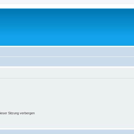
ieser Sitzung verbergen