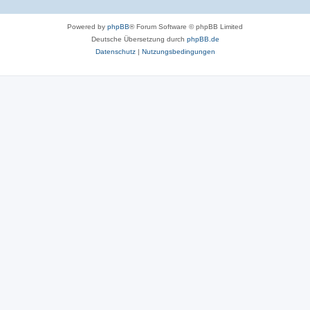
Powered by
phpBB
® Forum Software © phpBB Limited
Deutsche Übersetzung durch
phpBB.de
Datenschutz
|
Nutzungsbedingungen