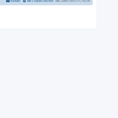
Kontakt
Alle Cookies löschen
Alle Zeiten sind
UTC+02:00