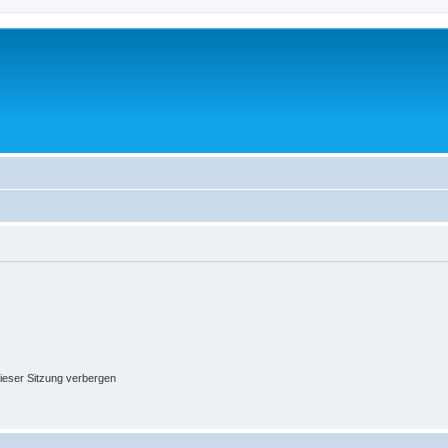
ieser Sitzung verbergen