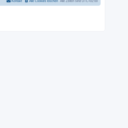
Kontakt
Alle Cookies löschen
Alle Zeiten sind
UTC+02:00