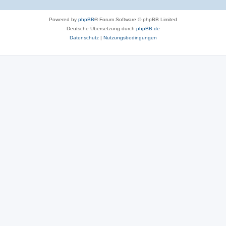
Powered by
phpBB
® Forum Software © phpBB Limited
Deutsche Übersetzung durch
phpBB.de
Datenschutz
|
Nutzungsbedingungen