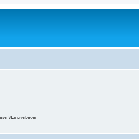
ieser Sitzung verbergen