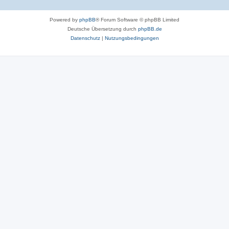
Powered by
phpBB
® Forum Software © phpBB Limited
Deutsche Übersetzung durch
phpBB.de
Datenschutz
|
Nutzungsbedingungen