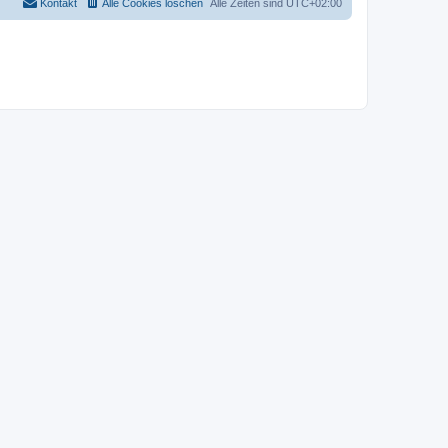
Kontakt
Alle Cookies löschen
Alle Zeiten sind
UTC+02:00