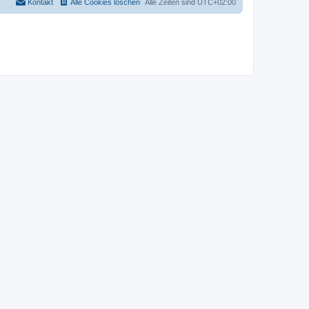
Kontakt
Alle Cookies löschen
Alle Zeiten sind
UTC+02:00