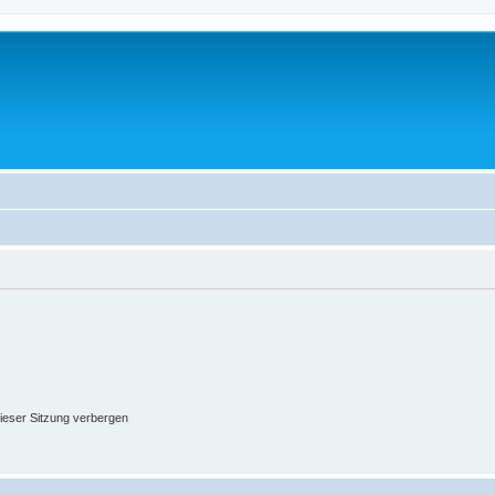
ieser Sitzung verbergen