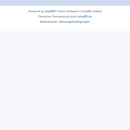
Powered by
phpBB
® Forum Software © phpBB Limited
Deutsche Übersetzung durch
phpBB.de
Datenschutz
|
Nutzungsbedingungen