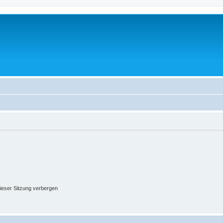
ieser Sitzung verbergen