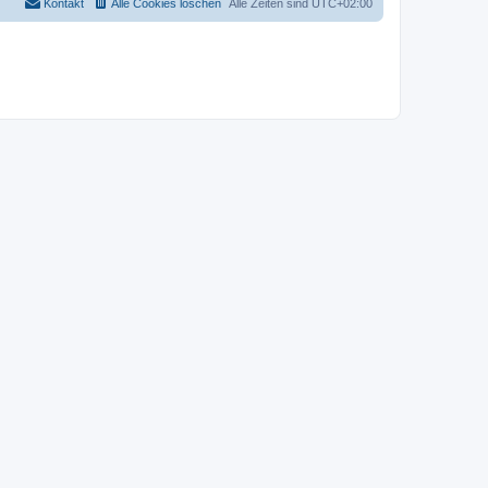
Kontakt
Alle Cookies löschen
Alle Zeiten sind
UTC+02:00