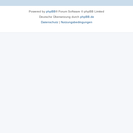
Powered by
phpBB
® Forum Software © phpBB Limited
Deutsche Übersetzung durch
phpBB.de
Datenschutz
|
Nutzungsbedingungen